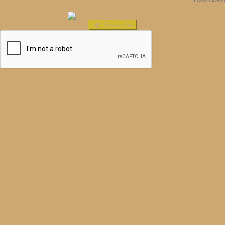
Subscribe