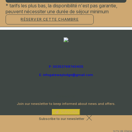
* tarifs les plus bas, la disponibilité n'est pas garantie,
peuvent nécessiter une durée de séjour minimum
RÉSERVER CETTE CHAMBRE
P: 00353749740405
E: infogatewaylodge@gmail.com
Newsletter
Join our newsletter to keep informed about news and offers.
Subscribe
Subscribe to our newsletter