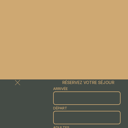
RÉSERVEZ VOTRE SÉJOUR
ARRIVÉE
DÉPART
ADULTES